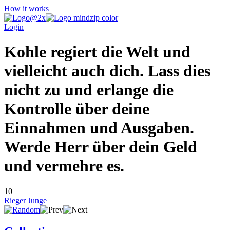
How it works
Login
Kohle regiert die Welt und
vielleicht auch dich. Lass dies
nicht zu und erlange die
Kontrolle über deine
Einnahmen und Ausgaben.
Werde Herr über dein Geld
und vermehre es.
10
Rieger Junge