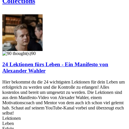
Collections
90
24 Lektionen fürs Leben - Ein Manifesto von
Alexander Wahler
Hier bekommst du die 24 wichtigsten Lektionen für dein Leben um
erfolgreich zu werden und die Kontrolle zu erlangen! Alles
kostenlos und bereit um umgesetzt zu werden. Die Lektionen sind
aus dem Manifesto-Video von Alexader Wahler, einem
Motivationscoach und Mentor von dem auch ich schon viel gelernt
hab. Schaut auf seinem YouTube-Kanal vorbei und überzeugt euch
selbst!
Lektionen
Leben
Erfolg