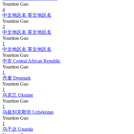
Yourtion Guo
4
中文地区名 英文地区名
Yourtion Guo
3
中文地区名 英文地区名
Yourtion Guo
1
中文地区名 英文地区名
Yourtion Guo
中非 Central African Republic
Yourtion Guo
1
丹麦 Denmark
Yourtion Guo
1
乌克兰 Ukraine
Yourtion Guo
1
乌兹别克斯坦 Uzbekistan
Yourtion Guo
1
乌干达 Uganda