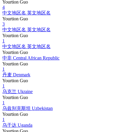
Yourtion Guo
4
中文地区名 英文地区名
Yourtion Guo
3
中文地区名 英文地区名
Yourtion Guo
1
中文地区名 英文地区名
Yourtion Guo
中非 Central African Republic
Yourtion Guo
1
丹麦 Denmark
Yourtion Guo
1
乌克兰 Ukraine
Yourtion Guo
1
乌兹别克斯坦 Uzbekistan
Yourtion Guo
1
乌干达 Uganda
Yourtion Guo