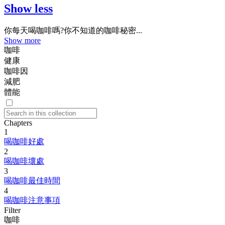
Show less
你每天喝咖啡嗎?你不知道的咖啡秘密...
Show more
咖啡
健康
咖啡因
減肥
體能
Chapters
1
喝咖啡好處
2
喝咖啡壞處
3
喝咖啡最佳時間
4
喝咖啡注意事項
Filter
咖啡