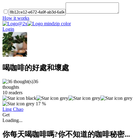
How it works
Login
喝咖啡的好處和壞處
36
thoughts
10
readers
17 %
Ling Chao
Get
Loading...
你每天喝咖啡嗎?你不知道的咖啡秘密...