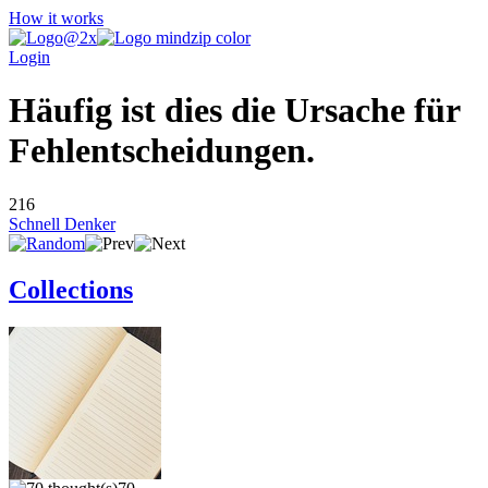
How it works
Login
Häufig ist dies die Ursache für
Fehlentscheidungen.
216
Schnell Denker
Collections