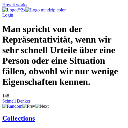
How it works
Login
Man spricht von der
Repräsentativität, wenn wir
sehr schnell Urteile über eine
Person oder eine Situation
fällen, obwohl wir nur wenige
Eigenschaften kennen.
148
Schnell Denker
Collections