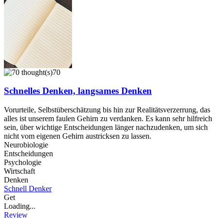
70
Schnelles Denken, langsames Denken
Vorurteile, Selbstüberschätzung bis hin zur Realitätsverzerrung, das
alles ist unserem faulen Gehirn zu verdanken. Es kann sehr hilfreich
sein, über wichtige Entscheidungen länger nachzudenken, um sich
nicht vom eigenen Gehirn austricksen zu lassen.
Neurobiologie
Entscheidungen
Psychologie
Wirtschaft
Denken
Schnell Denker
Get
Loading...
Review