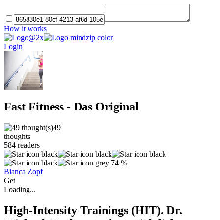
How it works
Login
Fast Fitness - Das Original
49
thoughts
584
readers
74 %
Bianca Zopf
Get
Loading...
High-Intensity Trainings (HIT). Dr.