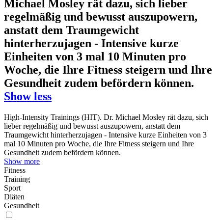
Michael Mosley rät dazu, sich lieber
regelmäßig und bewusst auszupowern,
anstatt dem Traumgewicht
hinterherzujagen - Intensive kurze
Einheiten von 3 mal 10 Minuten pro
Woche, die Ihre Fitness steigern und Ihre
Gesundheit zudem befördern können.
Show less
High-Intensity Trainings (HIT). Dr. Michael Mosley rät dazu, sich
lieber regelmäßig und bewusst auszupowern, anstatt dem
Traumgewicht hinterherzujagen - Intensive kurze Einheiten von 3
mal 10 Minuten pro Woche, die Ihre Fitness steigern und Ihre
Gesundheit zudem befördern können.
Show more
Fitness
Training
Sport
Diäten
Gesundheit