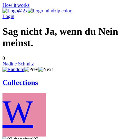
How it works
Login
Sag nicht Ja, wenn du Nein
meinst.
0
Nadine Schmitz
Collections
W