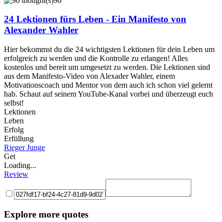
90
24 Lektionen fürs Leben - Ein Manifesto von
Alexander Wahler
Hier bekommst du die 24 wichtigsten Lektionen für dein Leben um
erfolgreich zu werden und die Kontrolle zu erlangen! Alles
kostenlos und bereit um umgesetzt zu werden. Die Lektionen sind
aus dem Manifesto-Video von Alexader Wahler, einem
Motivationscoach und Mentor von dem auch ich schon viel gelernt
hab. Schaut auf seinem YouTube-Kanal vorbei und überzeugt euch
selbst!
Lektionen
Leben
Erfolg
Erfüllung
Rieger Junge
Get
Loading...
Review
Explore more quotes