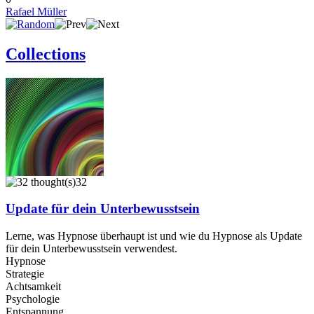
Rafael Müller
Collections
32
Update für dein Unterbewusstsein
Lerne, was Hypnose überhaupt ist und wie du Hypnose als Update
für dein Unterbewusstsein verwendest.
Hypnose
Strategie
Achtsamkeit
Psychologie
Entspannung