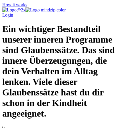
How it works
Login
Ein wichtiger Bestandteil
unserer inneren Programme
sind Glaubenssätze. Das sind
innere Überzeugungen, die
dein Verhalten im Alltag
lenken. Viele dieser
Glaubenssätze hast du dir
schon in der Kindheit
angeeignet.
0