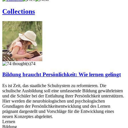
Collections
74
Bildung braucht Persönlichkeit: Wie lernen gelingt
Es ist Zeit, das staatliche Schulsystem zu reformieren. Die
schulische Ausbildung soll eine umfassende Bildung gewährleisten
und die Schüler bei der Entfaltung ihrer Persönlichkeit unterstützen.
Hier werden die neurobiologischen und psychologischen
Grundlagen der Persönlichkeitsentwicklung und des Lernen
prägnant dargestellt und Vorschläge für die Entwicklung eines
neuen Konzeptes abgeleitet.
Lernen
Bildung