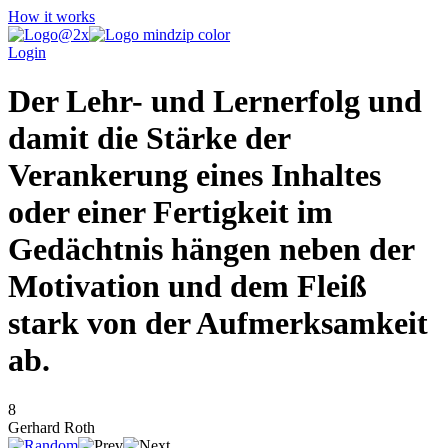
How it works
Login
Der Lehr- und Lernerfolg und
damit die Stärke der
Verankerung eines Inhaltes
oder einer Fertigkeit im
Gedächtnis hängen neben der
Motivation und dem Fleiß
stark von der Aufmerksamkeit
ab.
8
Gerhard Roth