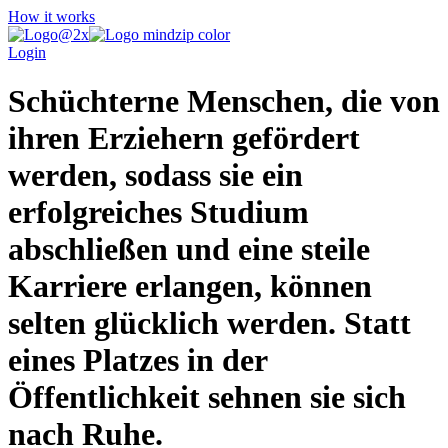
How it works
Login
Schüchterne Menschen, die von
ihren Erziehern gefördert
werden, sodass sie ein
erfolgreiches Studium
abschließen und eine steile
Karriere erlangen, können
selten glücklich werden. Statt
eines Platzes in der
Öffentlichkeit sehnen sie sich
nach Ruhe.