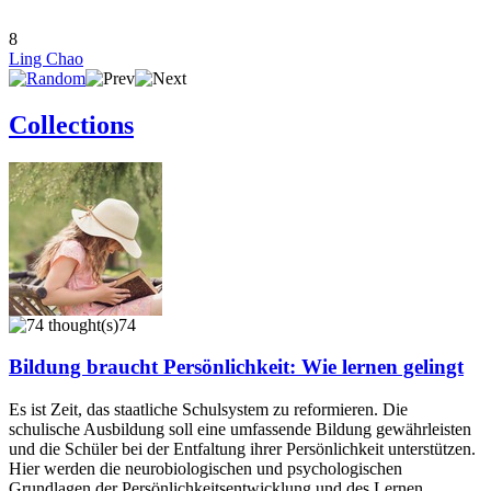
8
Ling Chao
Collections
74
Bildung braucht Persönlichkeit: Wie lernen gelingt
Es ist Zeit, das staatliche Schulsystem zu reformieren. Die
schulische Ausbildung soll eine umfassende Bildung gewährleisten
und die Schüler bei der Entfaltung ihrer Persönlichkeit unterstützen.
Hier werden die neurobiologischen und psychologischen
Grundlagen der Persönlichkeitsentwicklung und des Lernen