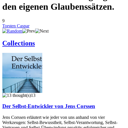
den eigenen Glaubenssätzen.
9
Torsten Caspar
Collections
13
Der Selbst-Entwickler von Jens Corssen
Jens Corssen erläutert wie jeder von uns anhand von vier
Werkzeugen: Selbst-Bewusstheit, Selbst-Verantwortung, Selbst-
Vertrauen und Selbst-Überwindung proaktiv erfolgreicher und