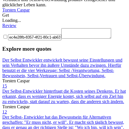
glücklicher Leben kann.
Torsten Caspar
Get
Loading...
Review
Explore more quotes
Der Selbst Entwickler entwickelt bewusst seine Einstellungen und
sein Verhalten bevor ihn äußere Umstände dazu zwingen. Hierfür
benutzt er die vier Werkzeuge: Selbst -Verantwortung, Selbst-
Bewusstsein, Selbst-Vertrauen und Selbst-Überwindung.
Torsten Caspar
15
Der Selbst-Entwickler hinterfragt die Kosten seines Denkens. Er hat
erkannt, dass es weniger Energie kostet, sich selbst auf ein Ziel hin
zu entwickeln, statt darauf zu warten, dass die anderen sich ändern.
Torsten Caspar
12
Der Selbst- Entwickler hat das Bewusstsein für Alternativen
geschaffen: "Er muss nicht, er will". Er macht sich täglich bewusst,
dass er genau an der richtigen Stelle ist: "Wo ich bin, will ich sein".