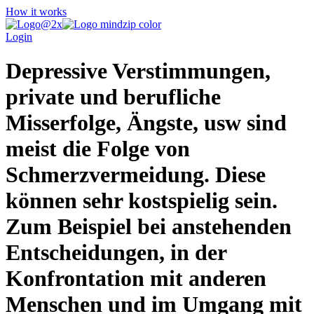
How it works
Login
Depressive Verstimmungen,
private und berufliche
Misserfolge, Ängste, usw sind
meist die Folge von
Schmerzvermeidung. Diese
können sehr kostspielig sein.
Zum Beispiel bei anstehenden
Entscheidungen, in der
Konfrontation mit anderen
Menschen und im Umgang mit