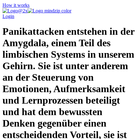
How it works
Login
Panikattacken entstehen in der
Amygdala, einem Teil des
limbischen Systems in unserem
Gehirn. Sie ist unter anderem
an der Steuerung von
Emotionen, Aufmerksamkeit
und Lernprozessen beteiligt
und hat dem bewussten
Denken gegenüber einen
entscheidenden Vorteil, sie ist