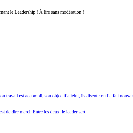
ernant le Leadership ! À lire sans modération !
 travail est accompli, son objectif atteint, ils disent : on l’a fait nous
est de dire merci. Entre les deux, le leader sert.