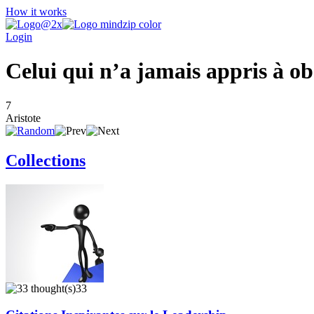
How it works
Login
Celui qui n’a jamais appris à o
7
Aristote
Collections
33