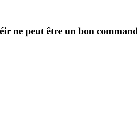
béir ne peut être un bon comman