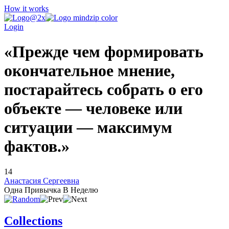
How it works
Login
«Прежде чем формировать
окончательное мнение,
постарайтесь собрать о его
объекте — человеке или
ситуации — максимум
фактов.»
14
Анастасия Сергеевна
Одна Привычка В Неделю
Collections