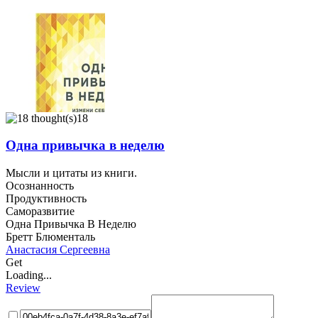
18
Одна привычка в неделю
Мысли и цитаты из книги.
Осознанность
Продуктивность
Саморазвитие
Одна Привычка В Неделю
Бретт Блюменталь
Анастасия Сергеевна
Get
Loading...
Review